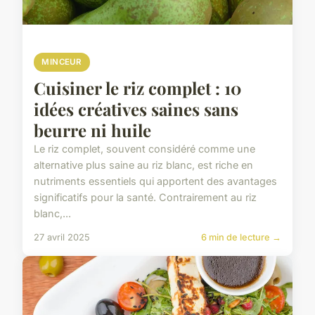
MINCEUR
Cuisiner le riz complet : 10
idées créatives saines sans
beurre ni huile
Le riz complet, souvent considéré comme une
alternative plus saine au riz blanc, est riche en
nutriments essentiels qui apportent des avantages
significatifs pour la santé. Contrairement au riz
blanc,...
27 avril 2025
6 min de lecture →