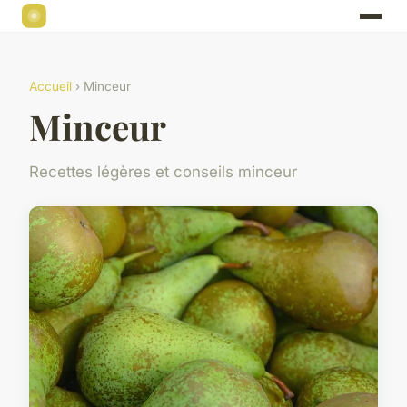
Accueil
› Minceur
Minceur
Recettes légères et conseils minceur