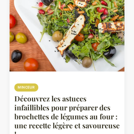
MINCEUR
Découvrez les astuces
infaillibles pour préparer des
brochettes de légumes au four :
une recette légère et savoureuse