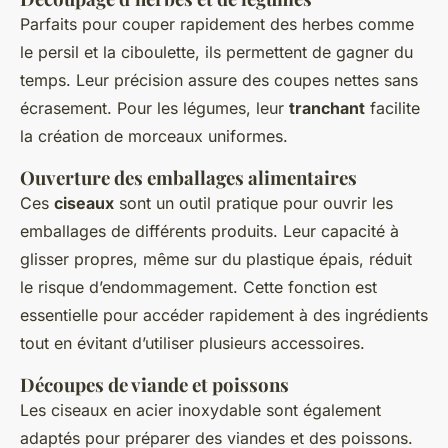
Parfaits pour couper rapidement des herbes comme
le persil et la ciboulette, ils permettent de gagner du
temps. Leur précision assure des coupes nettes sans
écrasement. Pour les légumes, leur
tranchant
facilite
la création de morceaux uniformes.
Ouverture des emballages alimentaires
Ces
ciseaux
sont un outil pratique pour ouvrir les
emballages de différents produits. Leur capacité à
glisser propres, même sur du plastique épais, réduit
le risque d’endommagement. Cette fonction est
essentielle pour accéder rapidement à des ingrédients
tout en évitant d’utiliser plusieurs accessoires.
Découpes de viande et poissons
Les ciseaux en acier inoxydable sont également
adaptés pour préparer des viandes et des poissons.