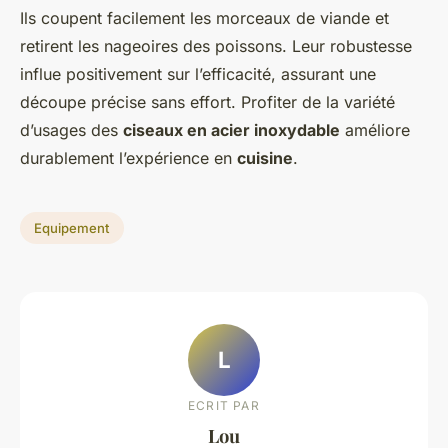
Ils coupent facilement les morceaux de viande et
retirent les nageoires des poissons. Leur robustesse
influe positivement sur l’efficacité, assurant une
découpe précise sans effort. Profiter de la variété
d’usages des
ciseaux en acier inoxydable
améliore
durablement l’expérience en
cuisine
.
Equipement
L
ECRIT PAR
Lou