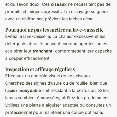
et du savon doux. Ces
ciseaux
ne nécessitent pas de
produits chimiques agressifs. Un essuyage soigneux
avec un chiffon sec prévient les taches d’eau.
Pourquoi ne pas les mettre au lave-vaisselle
Évitez le lave-vaisselle. La chaleur excessive et les
détergents abrasifs peuvent endommager les lames
et altérer leur
tranchant
, compromettant leur capacité
à couper efficacement.
Inspection et affûtage réguliers
Effectuez un contrôle visuel de vos ciseaux.
Cherchez des signes d’usure ou de rouille, bien que
l’acier inoxydable
soit résistant à la corrosion. Si les
lames semblent émoussées, affûtez-les prudemment.
Utilisez une pierre à aiguiser adaptée ou consultez un
professionnel pour maintenir une coupe optimale.