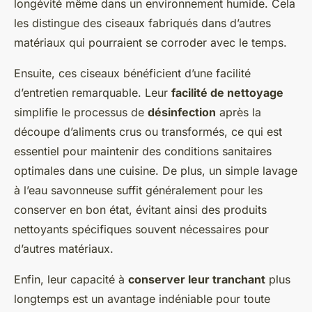
longévité même dans un environnement humide. Cela
les distingue des ciseaux fabriqués dans d’autres
matériaux qui pourraient se corroder avec le temps.
Ensuite, ces ciseaux bénéficient d’une facilité
d’entretien remarquable. Leur
facilité de nettoyage
simplifie le processus de
désinfection
après la
découpe d’aliments crus ou transformés, ce qui est
essentiel pour maintenir des conditions sanitaires
optimales dans une cuisine. De plus, un simple lavage
à l’eau savonneuse suffit généralement pour les
conserver en bon état, évitant ainsi des produits
nettoyants spécifiques souvent nécessaires pour
d’autres matériaux.
Enfin, leur capacité à
conserver leur tranchant
plus
longtemps est un avantage indéniable pour toute