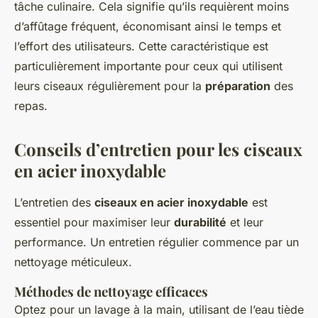
tâche culinaire. Cela signifie qu’ils requièrent moins
d’affûtage fréquent, économisant ainsi le temps et
l’effort des utilisateurs. Cette caractéristique est
particulièrement importante pour ceux qui utilisent
leurs ciseaux régulièrement pour la
préparation
des
repas.
Conseils d’entretien pour les ciseaux
en acier inoxydable
L’entretien des
ciseaux en acier inoxydable
est
essentiel pour maximiser leur
durabilité
et leur
performance. Un entretien régulier commence par un
nettoyage méticuleux.
Méthodes de nettoyage efficaces
Optez pour un lavage à la main, utilisant de l’eau tiède