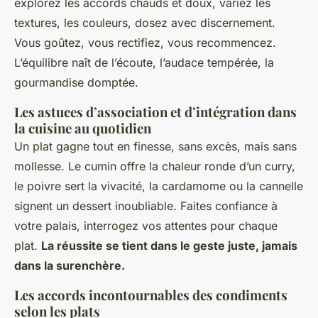
explorez les accords chauds et doux, variez les
textures, les couleurs, dosez avec discernement.
Vous goûtez, vous rectifiez, vous recommencez.
L’équilibre naît de l’écoute, l’audace tempérée, la
gourmandise domptée.
Les astuces d’association et d’intégration dans
la cuisine au quotidien
Un plat gagne tout en finesse, sans excès, mais sans
mollesse. Le cumin offre la chaleur ronde d’un curry,
le poivre sert la vivacité, la cardamome ou la cannelle
signent un dessert inoubliable.
Faites confiance à
votre palais, interrogez vos attentes pour chaque
plat.
La réussite se tient dans le geste juste, jamais
dans la surenchère.
Les accords incontournables des condiments
selon les plats