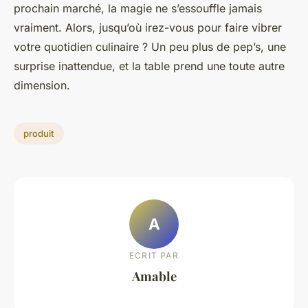
prochain marché, la magie ne s’essouffle jamais
vraiment. Alors, jusqu’où irez-vous pour faire vibrer
votre quotidien culinaire ? Un peu plus de pep’s, une
surprise inattendue, et la table prend une toute autre
dimension.
produit
A
ECRIT PAR
Amable