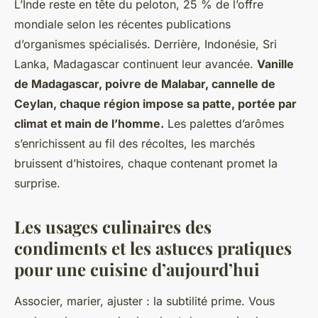
L’Inde reste en tête du peloton, 25 % de l’offre
mondiale selon les récentes publications
d’organismes spécialisés. Derrière, Indonésie, Sri
Lanka, Madagascar continuent leur avancée.
Vanille
de Madagascar, poivre de Malabar, cannelle de
Ceylan, chaque région impose sa patte, portée par
climat et main de l’homme.
Les palettes d’arômes
s’enrichissent au fil des récoltes, les marchés
bruissent d’histoires, chaque contenant promet la
surprise.
Les usages culinaires des
condiments et les astuces pratiques
pour une cuisine d’aujourd’hui
Associer, marier, ajuster : la subtilité prime. Vous