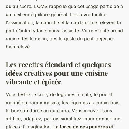
ou au sucre. L’OMS rappelle que cet usage participe à
un meilleur équilibre général. Le poivre facilite
l’assimilation, la cannelle et la cardamome relèvent la
part d’antioxydants dans l’assiette.
Votre vitalité prend
racine dès le matin, dès le geste du petit-déjeuner
bien relevé.
Les recettes étendard et quelques
idées créatives pour une cuisine
vibrante et épicée
Vous testez le curry de légumes minute, le poulet
mariné au garam masala, les légumes au cumin frais,
la boisson dorée au curcuma. Vous innovez sans
artifice, adaptez, parfois simplifiez, pour donner une
place à l’imagination.
La force de ces poudres et