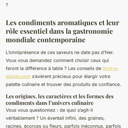
?
Les condiments aromatiques et leur
rôle essentiel dans la gastronomie
mondiale contemporaine
L’omniprésence de ces saveurs ne date pas d’hier.
Vous vous demandez comment choisir ceux qui
feront la différence à table ? Les conseils de
tiroir-a-
epices.com
s’avèrent précieux pour élargir votre
palette culinaire et trouver des produits de confiance.
Les origines, les caractères et les formes des
condiments dans l’univers culinaire
Vous vous questionnez : de quoi s’agit-il
véritablement ? Un éventail infini, des graines,
racines, écorces ou fleurs, parfois méconnus, parfois