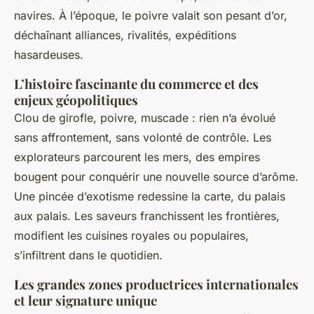
navires. À l’époque, le poivre valait son pesant d’or,
déchaînant alliances, rivalités, expéditions
hasardeuses.
L’histoire fascinante du commerce et des
enjeux géopolitiques
Clou de girofle, poivre, muscade : rien n’a évolué
sans affrontement, sans volonté de contrôle. Les
explorateurs parcourent les mers, des empires
bougent pour conquérir une nouvelle source d’arôme.
Une pincée d’exotisme redessine la carte, du palais
aux palais. Les saveurs franchissent les frontières,
modifient les cuisines royales ou populaires,
s’infiltrent dans le quotidien.
Les grandes zones productrices internationales
et leur signature unique