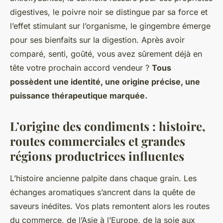
digestives, le poivre noir se distingue par sa force et
l’effet stimulant sur l’organisme, le gingembre émerge
pour ses bienfaits sur la digestion.
Après avoir
comparé, senti, goûté, vous avez sûrement déjà en
tête votre prochain accord vendeur ?
Tous
possèdent une identité, une origine précise, une
puissance thérapeutique marquée.
L’origine des condiments : histoire,
routes commerciales et grandes
régions productrices influentes
L’histoire ancienne palpite dans chaque grain. Les
échanges aromatiques s’ancrent dans la quête de
saveurs inédites. Vos plats remontent alors les routes
du commerce, de l’Asie à l’Europe, de la soie aux