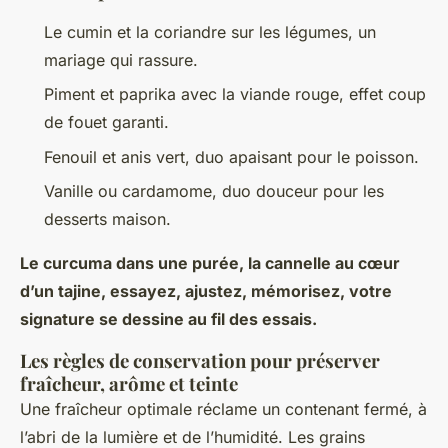
Le cumin et la coriandre sur les légumes, un
mariage qui rassure.
Piment et paprika avec la viande rouge, effet coup
de fouet garanti.
Fenouil et anis vert, duo apaisant pour le poisson.
Vanille ou cardamome, duo douceur pour les
desserts maison.
Le curcuma dans une purée, la cannelle au cœur
d’un tajine, essayez, ajustez, mémorisez, votre
signature se dessine au fil des essais.
Les règles de conservation pour préserver
fraîcheur, arôme et teinte
Une fraîcheur optimale réclame un contenant fermé, à
l’abri de la lumière et de l’humidité. Les grains