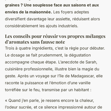
graines ? Une souplesse face aux saisons et aux
envies de la maisonnée.
Les foyers adeptes
diversifient davantage leur assiette, réduisent alors
considérablement les ajouts industriels.
Les conseils pour réussir vos propres mélanges
d’aromates sans fausse note
Trois à quatre ingrédients, c’est la règle pour débuter.
Le dosage se fait prudemment, la dégustation
accompagne chaque étape. L’anecdote de Sarah,
cuisinière professionnelle, illustre bien la magie du
geste. Après un voyage sur l’île de Madagascar, elle
raconte la puissance et l’émotion d’une vanille
torréfiée sur le feu, transmise par un habitant :
« Quand j’en parle, je ressens encore la chaleur,
l’odeur sucrée, et ce silence impressionné autour de