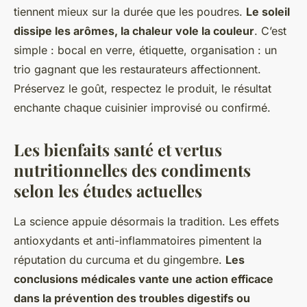
tiennent mieux sur la durée que les poudres.
Le soleil
dissipe les arômes, la chaleur vole la couleur
.
C’est
simple : bocal en verre, étiquette, organisation : un
trio gagnant que les restaurateurs affectionnent.
Préservez le goût, respectez le produit, le résultat
enchante chaque cuisinier improvisé ou confirmé.
Les bienfaits santé et vertus
nutritionnelles des condiments
selon les études actuelles
La science appuie désormais la tradition. Les effets
antioxydants et anti-inflammatoires pimentent la
réputation du curcuma et du gingembre.
Les
conclusions médicales vante une action efficace
dans la prévention des troubles digestifs ou