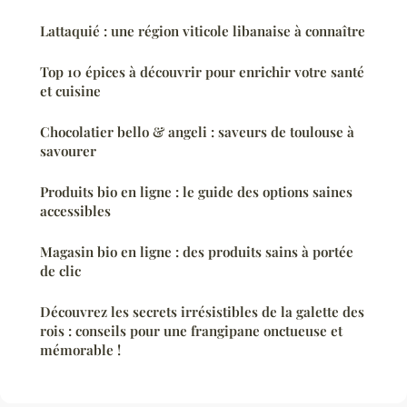
Lattaquié : une région viticole libanaise à connaître
Top 10 épices à découvrir pour enrichir votre santé
et cuisine
Chocolatier bello & angeli : saveurs de toulouse à
savourer
Produits bio en ligne : le guide des options saines
accessibles
Magasin bio en ligne : des produits sains à portée
de clic
Découvrez les secrets irrésistibles de la galette des
rois : conseils pour une frangipane onctueuse et
mémorable !