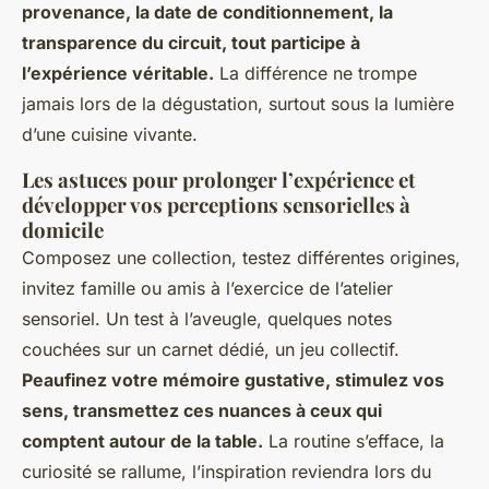
provenance, la date de conditionnement, la
transparence du circuit, tout participe à
l’expérience véritable.
La différence ne trompe
jamais lors de la dégustation, surtout sous la lumière
d’une cuisine vivante.
Les astuces pour prolonger l’expérience et
développer vos perceptions sensorielles à
domicile
Composez une collection, testez différentes origines,
invitez famille ou amis à l’exercice de l’atelier
sensoriel. Un test à l’aveugle, quelques notes
couchées sur un carnet dédié, un jeu collectif.
Peaufinez votre mémoire gustative, stimulez vos
sens, transmettez ces nuances à ceux qui
comptent autour de la table.
La routine s’efface, la
curiosité se rallume, l’inspiration reviendra lors du