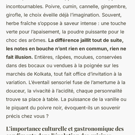
incontournables. Poivre, cumin, cannelle, gingembre,
girofle, le choix éveille déjà l’imagination. Souvent,
herbe fraîche s’oppose à saveur intense : une touche
verte pour l’apaisement, la poudre puissante pour le
choc des arômes.
La différence jaillit tout de suite,
les notes en bouche n’ont rien en commun, rien ne
fait illusion.
Entières, râpées, moulues, conservées
dans des bocaux ou vendues à la poignée sur les
marchés de Kolkata, tout fait office d’invitation à la
variation. L’éventail sensoriel fuse de l’amertume à la
douceur, la vivacité à l’acidité, chaque personnalité
trouve sa place à table.
La puissance de la vanille ou
le piquant du poivre noir, évoquent-ils un souvenir
précis chez vous ?
L’importance culturelle et gastronomique des