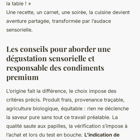
la table ! »
Une recette, un carnet, une soirée, la cuisine devient
aventure partagée, transformée par l’audace
sensorielle.
Les conseils pour aborder une
dégustation sensorielle et
responsable des condiments
premium
L’origine fait la différence, le choix impose des
critères précis. Produit frais, provenance traçable,
agriculture biologique, équitable : rien ne déclenche
la saveur pure sans tout ce travail préalable. La
qualité saute aux papilles, la vérification s’impose à
l’achat et lors du test en bouche.
L’indication de