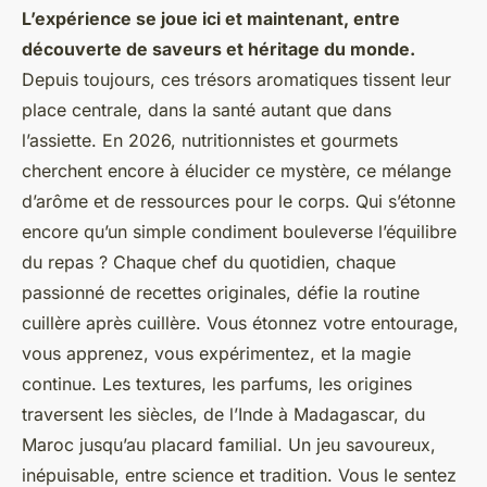
L’expérience se joue ici et maintenant, entre
découverte de saveurs et héritage du monde.
Depuis toujours, ces trésors aromatiques tissent leur
place centrale, dans la santé autant que dans
l’assiette. En 2026, nutritionnistes et gourmets
cherchent encore à élucider ce mystère, ce mélange
d’arôme et de ressources pour le corps. Qui s’étonne
encore qu’un simple condiment bouleverse l’équilibre
du repas ? Chaque chef du quotidien, chaque
passionné de recettes originales, défie la routine
cuillère après cuillère.
Vous étonnez votre entourage,
vous apprenez, vous expérimentez, et la magie
continue.
Les textures, les parfums, les origines
traversent les siècles, de l’Inde à Madagascar, du
Maroc jusqu’au placard familial. Un jeu savoureux,
inépuisable, entre science et tradition. Vous le sentez