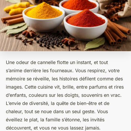
Une odeur de cannelle flotte un instant, et tout
s’anime derrière les fourneaux. Vous respirez, votre
mémoire se réveille, les histoires défilent comme des
images. Cette cuisine vit, brille, entre parfums et rires
d’enfants, couleurs sur les doigts, souvenirs en vrac.
L’envie de diversité, la quête de bien-être et de
chaleur, tout se noue dans un seul geste. Vous
éveillez le plat, la famille s’étonne, les invités
découvrent, et vous ne vous lassez jamais.