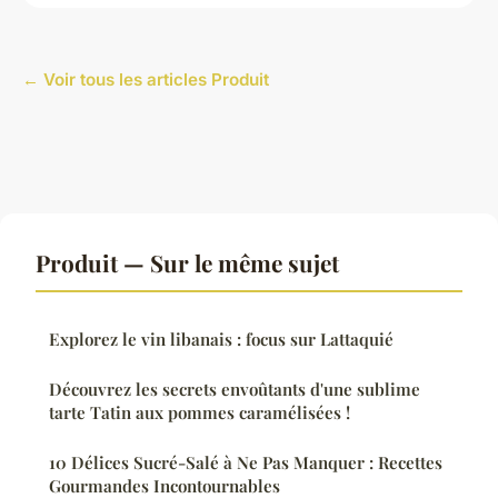
← Voir tous les articles Produit
Produit — Sur le même sujet
Explorez le vin libanais : focus sur Lattaquié
Découvrez les secrets envoûtants d'une sublime
tarte Tatin aux pommes caramélisées !
10 Délices Sucré-Salé à Ne Pas Manquer : Recettes
Gourmandes Incontournables