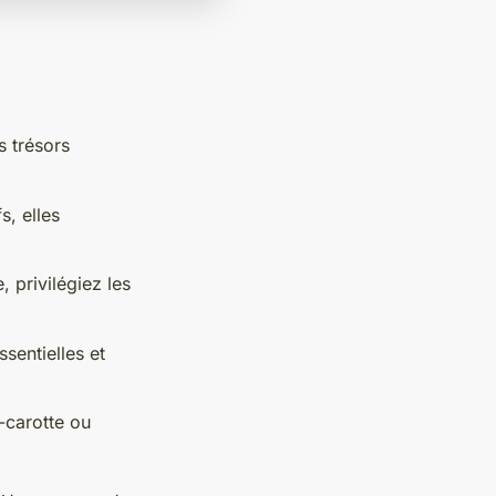
s trésors
s, elles
, privilégiez les
ssentielles et
-carotte ou